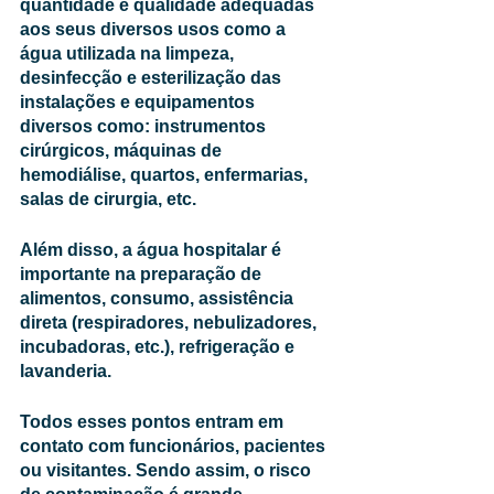
quantidade e qualidade adequadas 
aos seus diversos usos como a 
água utilizada na limpeza, 
desinfecção e esterilização das 
instalações e equipamentos 
diversos como: instrumentos 
cirúrgicos, máquinas de 
hemodiálise, quartos, enfermarias, 
salas de cirurgia, etc.
Além disso, a água hospitalar é 
importante na preparação de 
alimentos, consumo, assistência 
direta (respiradores, nebulizadores, 
incubadoras, etc.), refrigeração e 
lavanderia. 
Todos esses pontos entram em 
contato com funcionários, pacientes 
ou visitantes. Sendo assim, o risco 