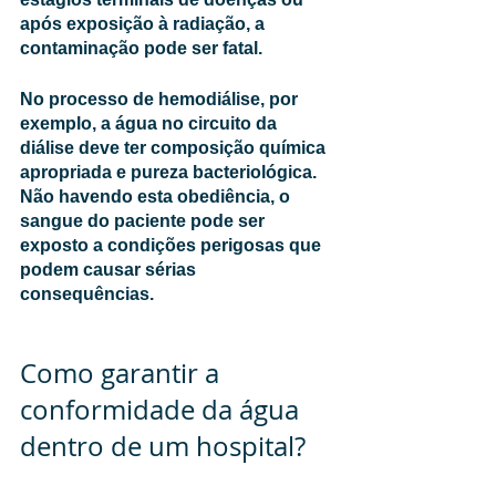
após exposição à radiação, a 
contaminação pode ser fatal. 
No processo de hemodiálise, por 
exemplo, a água no circuito da 
diálise deve ter composição química 
apropriada e pureza bacteriológica. 
Não havendo esta obediência, o 
sangue do paciente pode ser 
exposto a condições perigosas que 
podem causar sérias 
consequências. 
Como garantir a 
conformidade da água 
dentro de um hospital?