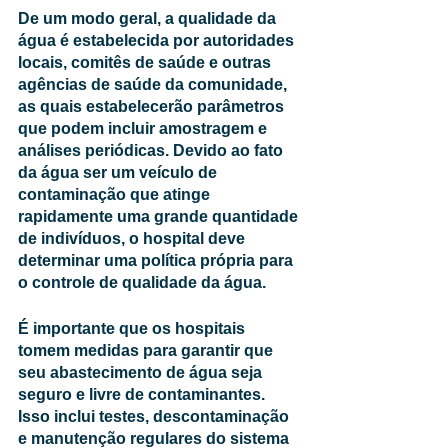
De um modo geral, a qualidade da 
água é estabelecida por autoridades 
locais, comitês de saúde e outras 
agências de saúde da comunidade, 
as quais estabelecerão parâmetros 
que podem incluir amostragem e 
análises periódicas. Devido ao fato 
da água ser um veículo de 
contaminação que atinge 
rapidamente uma grande quantidade 
de indivíduos, o hospital deve 
determinar uma política própria para 
o controle de qualidade da água. 
É
 importante que os hospitais 
tomem medidas para garantir que 
seu abastecimento de água seja 
seguro e livre de contaminantes. 
Isso inclui testes, descontaminação 
e manutenção regulares do sistema 