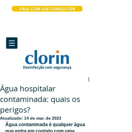
FALE COM UM CONSULTOR
Desinfecção com segurança
Água hospitalar
contaminada: quais os
perigos?
Atualizado:
14 de mar. de 2023
Água contaminada é qualquer água 
que entra em contato com uma 