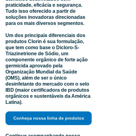
praticidade, eficácia e segurança. 
Tudo isso oferecido a partir de 
soluções inovadoras direcionadas 
para os mais diversos segmentos. 
Um dos principais diferenciais dos 
produtos Clorin é sua formulação, 
que tem como base o Dicloro-S-
Triazinetrione de Sódio, um 
componente orgânico de forte ação 
germicida aprovado pela 
Organização Mundial da Saúde 
(OMS), além de ser o único 
desinfetante do mercado com o selo 
IBD (maior certificadora de produtos 
orgânicos e sustentáveis da América 
Latina).
Conheça nossa linha de produtos
Continue acompanhando nosso 