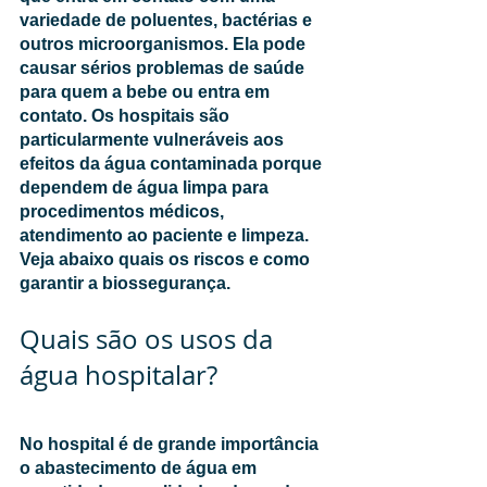
variedade de poluentes, bactérias e 
outros microorganismos. Ela pode 
causar sérios problemas de saúde 
para quem a bebe ou entra em 
contato. Os hospitais são 
particularmente vulneráveis aos 
efeitos da água contaminada porque 
dependem de água limpa para 
procedimentos médicos, 
atendimento ao paciente e limpeza. 
Veja abaixo quais os riscos e como 
garantir a biossegurança. 
Quais são os usos da 
água hospitalar? 
No hospital é de grande importância 
o abastecimento de água em 