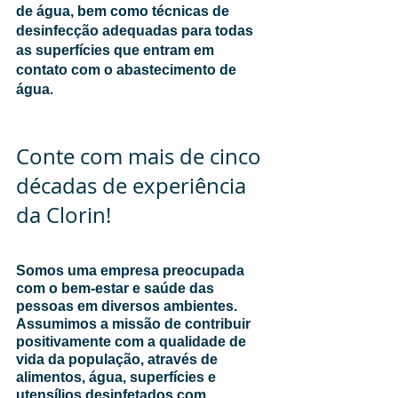
de água, bem como técnicas de 
desinfecção adequadas para todas 
as superfícies que entram em 
contato com o abastecimento de 
água. 
Conte com mais de cinco 
décadas de experiência 
da Clorin!
Somos uma empresa preocupada 
com o bem-estar e saúde das 
pessoas em diversos ambientes. 
Assumimos a missão de contribuir 
positivamente com a qualidade de 
vida da população, através de 
alimentos, água, superfícies e 
utensílios desinfetados com 