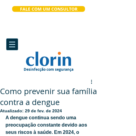
FALE COM UM CONSULTOR
Desinfecção com segurança
Como prevenir sua família
contra a dengue
Atualizado:
29 de fev. de 2024
A dengue continua sendo uma 
preocupação constante devido aos 
seus riscos à saúde. Em 2024, o 