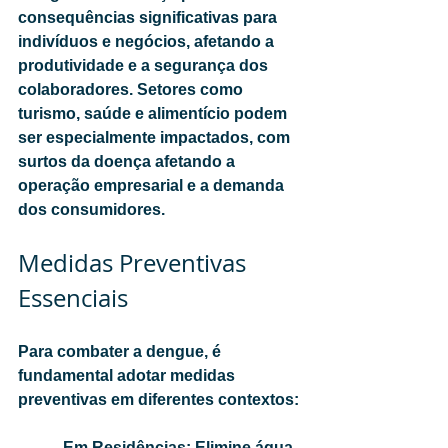
consequências significativas para 
indivíduos e negócios, afetando a 
produtividade e a segurança dos 
colaboradores. Setores como 
turismo, saúde e alimentício podem 
ser especialmente impactados, com 
surtos da doença afetando a 
operação empresarial e a demanda 
dos consumidores.
Medidas Preventivas 
Essenciais
Para combater a dengue, é 
fundamental adotar medidas 
preventivas em diferentes contextos:
-          Em Residências: Elimine água 