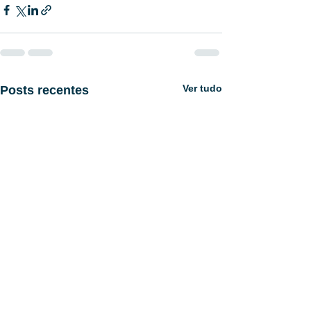
Ver tudo
Posts recentes