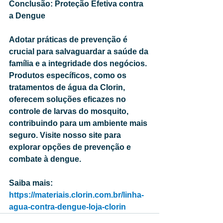
Conclusão: Proteção Efetiva contra 
a Dengue
Adotar práticas de prevenção é 
crucial para salvaguardar a saúde da 
família e a integridade dos negócios. 
Produtos específicos, como os 
tratamentos de água da Clorin, 
oferecem soluções eficazes no 
controle de larvas do mosquito, 
contribuindo para um ambiente mais 
seguro. Visite nosso site para 
explorar opções de prevenção e 
combate à dengue.
Saiba mais: 
https://materiais.clorin.com.br/linha-
agua-contra-dengue-loja-clorin