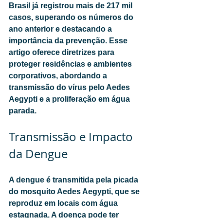
Brasil já registrou mais de 217 mil 
casos, superando os números do 
ano anterior e destacando a 
importância da prevenção. Esse 
artigo oferece diretrizes para 
proteger residências e ambientes 
corporativos, abordando a 
transmissão do vírus pelo Aedes 
Aegypti e a proliferação em água 
parada.
Transmissão e Impacto 
da Dengue
A dengue é transmitida pela picada 
do mosquito Aedes Aegypti, que se 
reproduz em locais com água 
estagnada. A doença pode ter 