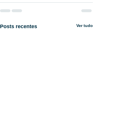
Ver tudo
Posts recentes