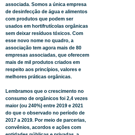
associada. Somos a única empresa 
de desinfecção de água e alimentos 
com produtos que podem ser 
usados em hortifrutícolas orgânicas 
sem deixar resíduos tóxicos. Com 
esse novo nome no quadro, a 
associação tem agora mais de 80 
empresas associadas, que oferecem 
mais de mil produtos criados em 
respeito aos princípios, valores e 
melhores práticas orgânicas. 
Lembramos que o crescimento no 
consumo de orgânicos foi 2,4 vezes 
maior (ou 240%) entre 2019 e 2021 
do que o observado no período de 
2017 a 2019. Por meio de parcerias, 
convênios, acordos e ações com 
entidades públicas e privadas, a 