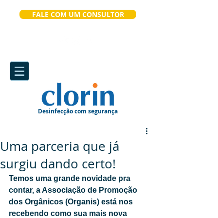
FALE COM UM CONSULTOR
Desinfecção com segurança
Uma parceria que já
surgiu dando certo!
Temos uma grande novidade pra 
contar, a Associação de Promoção 
dos Orgânicos (Organis) está nos 
recebendo como sua mais nova 