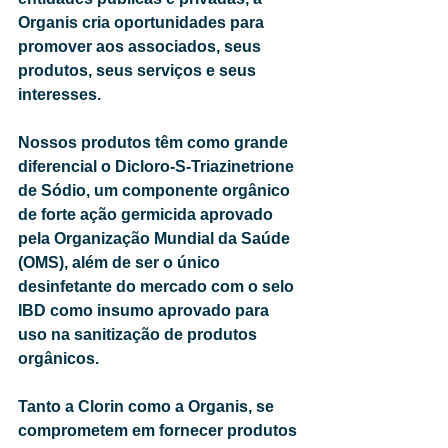
Organis cria oportunidades para 
promover aos associados, seus 
produtos, seus serviços e seus 
interesses.
Nossos produtos têm como grande 
diferencial o Dicloro-S-Triazinetrione 
de Sódio, um componente orgânico 
de forte ação germicida aprovado 
pela Organização Mundial da Saúde 
(OMS), além de ser o único 
desinfetante do mercado com o selo 
IBD como insumo aprovado para 
uso na sanitização de produtos 
orgânicos.
Tanto a Clorin como a Organis, se 
comprometem em fornecer produtos 