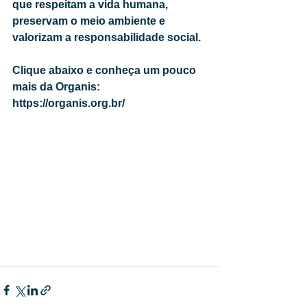
que respeitam a vida humana, 
preservam o meio ambiente e 
valorizam a responsabilidade social.
Clique abaixo e conheça um pouco 
mais da Organis:
https://organis.org.br/